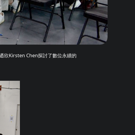
Kirsten Chen探討了數位永續的