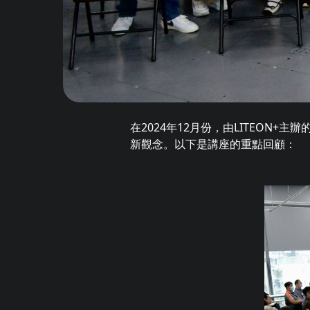
在2024年12月份，由LITEON+
新觀念。以下是講座的重點回顧：