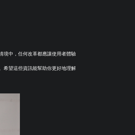
情境中，任何改革都應讓使用者體驗
。希望這些資訊能幫助你更好地理解