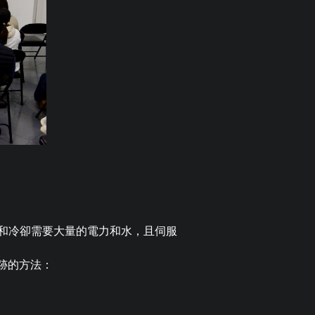
和冷卻需要大量的電力和水，且伺服
跡的方法：