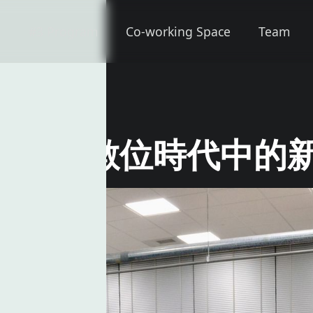
#3 Program
Co-working Space
Team
？探索數位時代中的