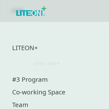
LITEON+
DEMO DAY
CLOSE
最新消息
部落格
LITEON+
什麼是數位永續
DEMO DAY
#3 Program
Co-working Space
Team