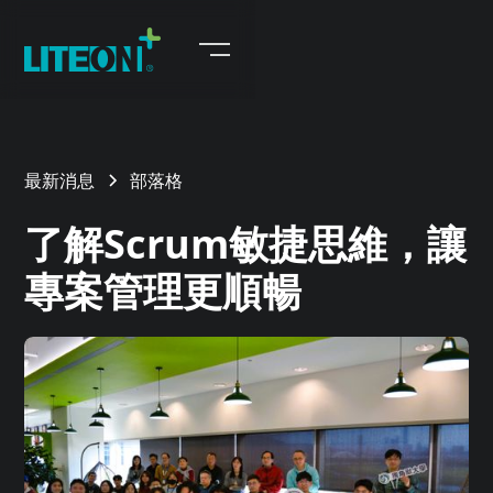
最新消息
部落格
了解Scrum敏捷思維，讓
專案管理更順暢