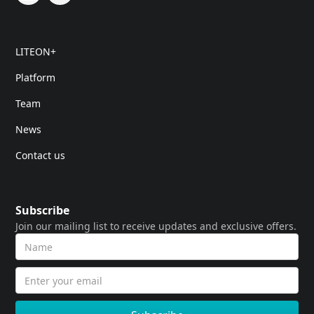
LITEON+
Platform
Team
News
Contact us
Subscribe
Join our mailing list to receive updates and exclusive offers.