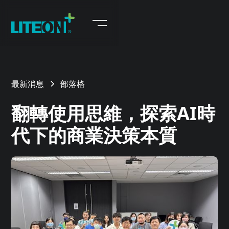
最新消息
部落格
翻轉使用思維，探索AI時
代下的商業決策本質