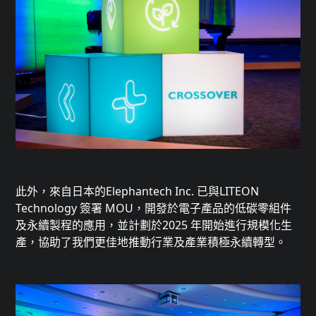
此外，來自日本的Elephantech Inc. 已與LITEON
Technology 簽署 MOU，開發於電子產品的低碳零組件
及永續製程的應用，並計劃於2025 年開始進行規模化生
產，協助了我們更佳地推動行業及產業積極永續轉型。