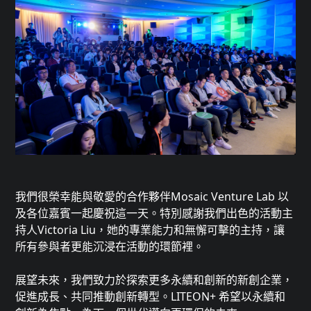
我們很榮幸能與敬愛的合作夥伴Mosaic Venture Lab 以
及各位嘉賓一起慶祝這一天。特別感謝我們出色的活動主
持人Victoria Liu，她的專業能力和無懈可擊的主持，讓
所有參與者更能沉浸在活動的環節裡。
展望未來，我們致力於探索更多永續和創新的新創企業，
促進成長、共同推動創新轉型。LITEON+ 希望以永續和