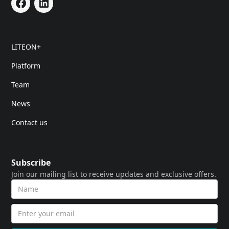
LITEON+
Platform
Team
News
Contact us
Subscribe
Join our mailing list to receive updates and exclusive offers.